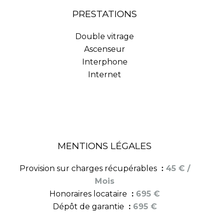
PRESTATIONS
Double vitrage
Ascenseur
Interphone
Internet
MENTIONS LÉGALES
Provision sur charges récupérables
45 € /
Mois
Honoraires locataire
695 €
Dépôt de garantie
695 €