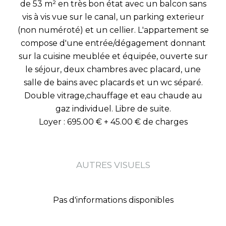
de 53 m² en très bon état avec un balcon sans
vis à vis vue sur le canal, un parking exterieur
(non numéroté) et un cellier. L'appartement se
compose d'une entrée/dégagement donnant
sur la cuisine meublée et équipée, ouverte sur
le séjour, deux chambres avec placard, une
salle de bains avec placards et un wc séparé.
Double vitrage,chauffage et eau chaude au
gaz individuel. Libre de suite.
Loyer : 695.00 € + 45.00 € de charges
AUTRES VISUELS
Pas d'informations disponibles