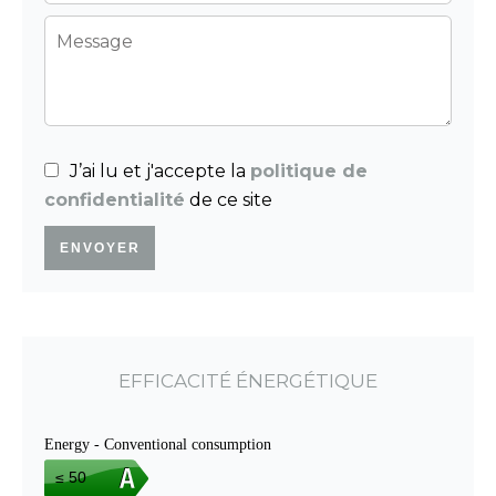
J’ai lu et j'accepte la
politique de
confidentialité
de ce site
ENVOYER
EFFICACITÉ ÉNERGÉTIQUE