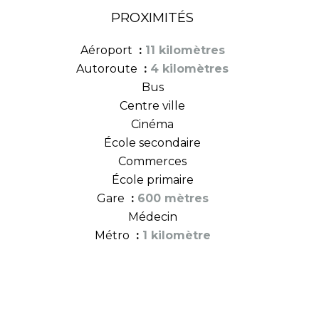
PROXIMITÉS
Aéroport
11 kilomètres
Autoroute
4 kilomètres
Bus
Centre ville
Cinéma
École secondaire
Commerces
École primaire
Gare
600 mètres
Médecin
Métro
1 kilomètre