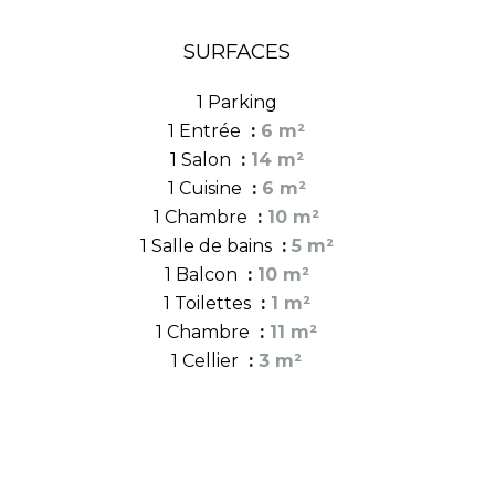
SURFACES
1 Parking
1 Entrée
6 m²
1 Salon
14 m²
1 Cuisine
6 m²
1 Chambre
10 m²
1 Salle de bains
5 m²
1 Balcon
10 m²
1 Toilettes
1 m²
1 Chambre
11 m²
1 Cellier
3 m²