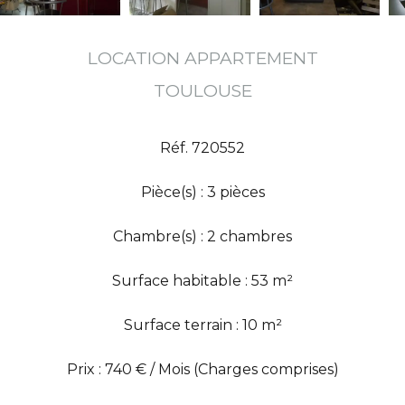
LOCATION APPARTEMENT
TOULOUSE
Réf. 720552
Pièce(s) : 3 pièces
Chambre(s) : 2 chambres
Surface habitable : 53 m²
Surface terrain : 10 m²
Prix : 740 € / Mois (Charges comprises)