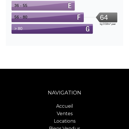
NAVIGATION
Accueil
Ventes
Locations
Biens Vendus