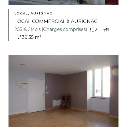
LOCAL, AURIGNAC
LOCAL COMMERCIAL à AURIGNAC
255 € / Mois (Charges comprises)
2
1
39.35 m²