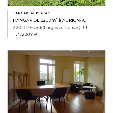
HANGAR, AURIGNAC
HANGAR DE 2200m² à AURIGNAC
2 210 € / Mois (Charges comprises)
1
2200 m²