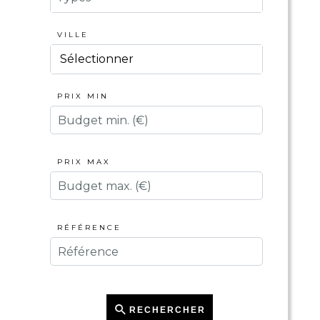
VILLE
Sélectionner
PRIX MIN
PRIX MAX
RÉFÉRENCE
RECHERCHER