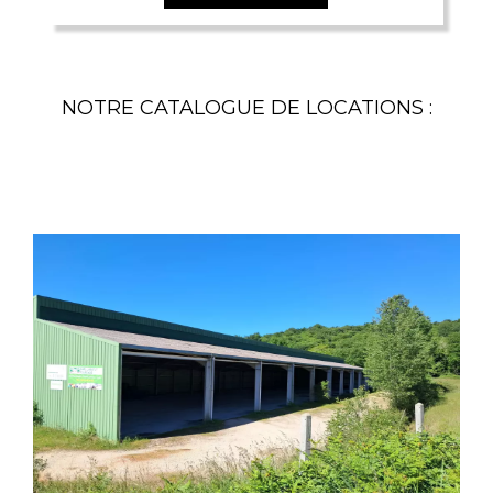
NOTRE CATALOGUE DE LOCATIONS :