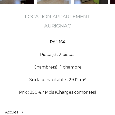
LOCATION APPARTEMENT
AURIGNAC
Réf. 164
Pièce(s) : 2 pièces
Chambre(s) : 1 chambre
Surface habitable : 29.12 m²
Prix : 350 € / Mois (Charges comprises)
Accueil