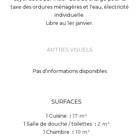
taxe des ordures ménagères et l'eau, électricité
individuelle.
Libre au 1er janvier.
AUTRES VISUELS
Pas d'informations disponibles
SURFACES
1 Cuisine
17 m²
1 Salle de douche / toilettes
2 m²
1 Chambre
10 m²