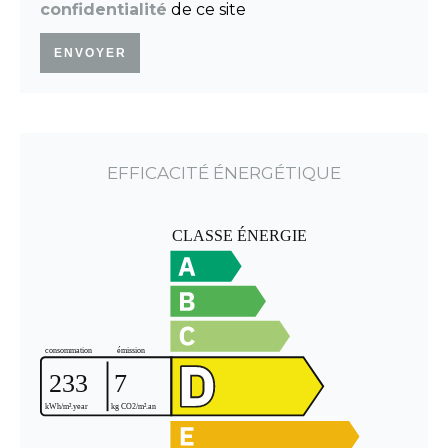
confidentialité
de ce site
ENVOYER
EFFICACITÉ ÉNERGÉTIQUE