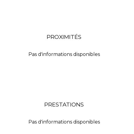
PROXIMITÉS
Pas d'informations disponibles
PRESTATIONS
Pas d'informations disponibles