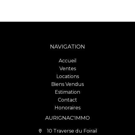
NAVIGATION
Accueil
Ventes
Locations
Biens Vendus
Estimation
Contact
Honoraires
AURIGNAC'IMMO
10 Traverse du Foirail