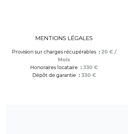
MENTIONS LÉGALES
Provision sur charges récupérables
20 € /
Mois
Honoraires locataire
330 €
Dépôt de garantie
330 €