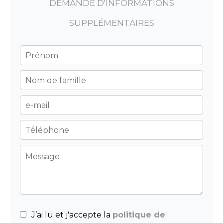
DEMANDE D'INFORMATIONS
SUPPLÉMENTAIRES
J’ai lu et j'accepte la
politique de