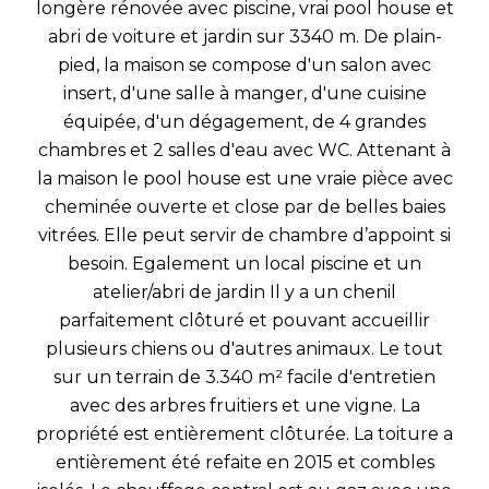
longère rénovée avec piscine, vrai pool house et
abri de voiture et jardin sur 3340 m. De plain-
pied, la maison se compose d'un salon avec
insert, d'une salle à manger, d'une cuisine
équipée, d'un dégagement, de 4 grandes
chambres et 2 salles d'eau avec WC. Attenant à
la maison le pool house est une vraie pièce avec
cheminée ouverte et close par de belles baies
vitrées. Elle peut servir de chambre d’appoint si
besoin. Egalement un local piscine et un
atelier/abri de jardin Il y a un chenil
parfaitement clôturé et pouvant accueillir
plusieurs chiens ou d'autres animaux. Le tout
sur un terrain de 3.340 m² facile d'entretien
avec des arbres fruitiers et une vigne. La
propriété est entièrement clôturée. La toiture a
entièrement été refaite en 2015 et combles