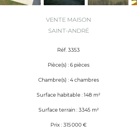
VENTE MAISON
SAINT-ANDRÉ
Réf. 3353
Pièce(s) : 6 pièces
Chambre(s) : 4 chambres
Surface habitable : 148 m²
Surface terrain : 3345 m²
Prix : 315 000 €