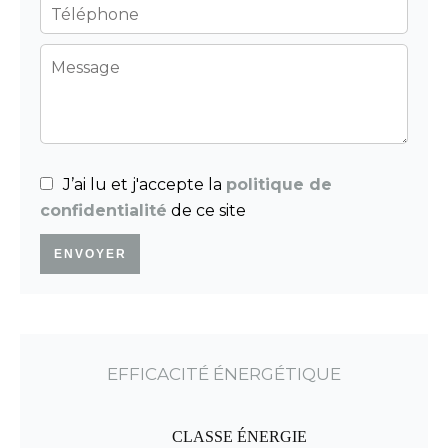
J’ai lu et j'accepte la
politique de
confidentialité
de ce site
ENVOYER
EFFICACITÉ ÉNERGÉTIQUE