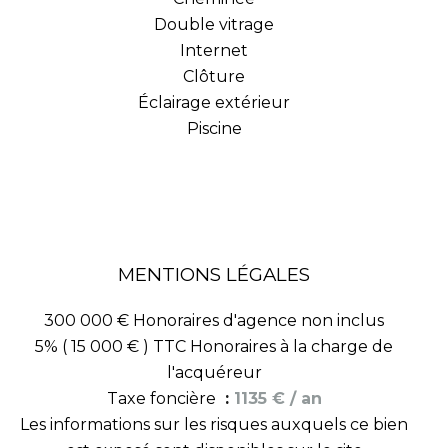
Double vitrage
Internet
Clôture
Éclairage extérieur
Piscine
MENTIONS LÉGALES
300 000 € Honoraires d'agence non inclus
5% ( 15 000 € ) TTC Honoraires à la charge de
l'acquéreur
Taxe foncière
1135 € / an
Les informations sur les risques auxquels ce bien