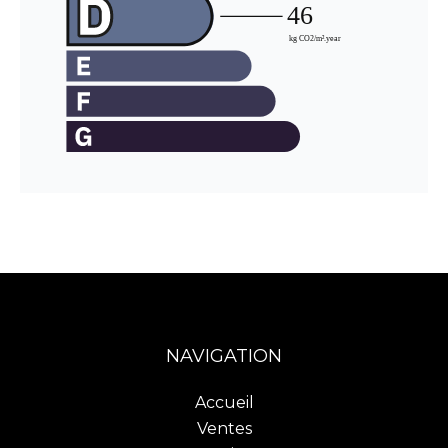
NAVIGATION
Accueil
Ventes