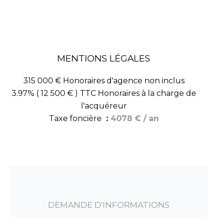
MENTIONS LÉGALES
315 000 € Honoraires d'agence non inclus
3.97% ( 12 500 € ) TTC Honoraires à la charge de
l'acquéreur
Taxe foncière
4078 € / an
DEMANDE D'INFORMATIONS