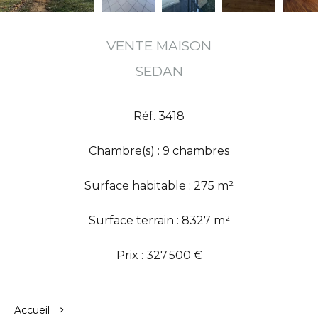
VENTE MAISON
SEDAN
Réf. 3418
Chambre(s) : 9 chambres
Surface habitable : 275 m²
Surface terrain : 8327 m²
Prix : 327 500 €
Accueil