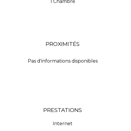
1 Chambre
PROXIMITÉS
Pas d'informations disponibles
PRESTATIONS
Internet