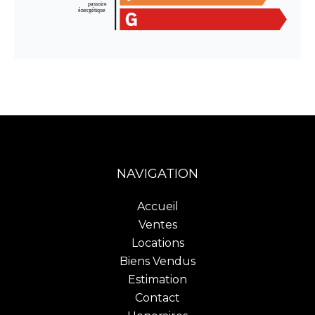
NAVIGATION
Accueil
Ventes
Locations
Biens Vendus
Estimation
Contact