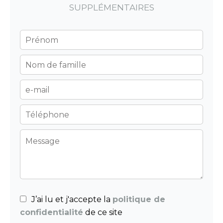
SUPPLÉMENTAIRES
J’ai lu et j'accepte la
politique de
confidentialité
de ce site