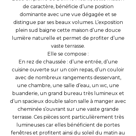
de caractère, bénéficie d’une position
dominante avec une vue dégagée et se
distingue par ses beaux volumes. L’exposition
plein sud baigne cette maison d’une douce
lumière naturelle et permet de profiter d’une
vaste terrasse.
Elle se compose :
En rez de chaussée : d’une entrée, d’une
cuisine ouverte sur un coin repas, d’un couloir
avec de nombreux rangements desservant,
une chambre, une salle d’eau, un wc, une
buanderie, un grand bureau très lumineux et
d’un spacieux double salon salle à manger avec
cheminée s’ouvrant sur une vaste grande
terrasse. Ces pièces sont particulièrement très
lumineuses car elles bénéficient de portes
fenêtres et profitent ainsi du soleil du matin au