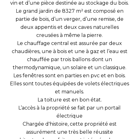
vin et d’une pièce destinée au stockage du bois.
Le grand jardin de 8327 m² est composé en
partie de bois, d’un verger, d’une remise, de
deux appentis et deux caves naturelles
creusées à même la pierre.
Le chauffage central est assurée par deux
chaudières, une à bois et une à gaz et l’eau est
chauffée par trois ballons dont un
thermodynamique, un solaire et un classique.
Les fenêtres sont en parties en pvc et en bois.
Elles sont toutes équipées de volets électriques
et manuels.
La toiture est en bon état.
L’accès à la propriété se fait par un portail
électrique
Chargée d'histoire, cette propriété est
assurément une très belle réussite