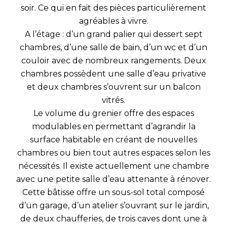
soir. Ce qui en fait des pièces particulièrement
agréables à vivre.
A l’étage : d’un grand palier qui dessert sept
chambres, d’une salle de bain, d’un wc et d’un
couloir avec de nombreux rangements. Deux
chambres possèdent une salle d’eau privative
et deux chambres s’ouvrent sur un balcon
vitrés.
Le volume du grenier offre des espaces
modulables en permettant d’agrandir la
surface habitable en créant de nouvelles
chambres ou bien tout autres espaces selon les
nécessités. Il existe actuellement une chambre
avec une petite salle d’eau attenante à rénover.
Cette bâtisse offre un sous-sol total composé
d’un garage, d’un atelier s’ouvrant sur le jardin,
de deux chaufferies, de trois caves dont une à