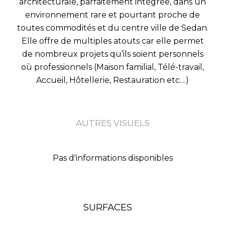
architecturale, parfaitement intégrée, dans un
environnement rare et pourtant proche de
toutes commodités et du centre ville de Sedan.
Elle offre de multiples atouts car elle permet
de nombreux projets qu’ils soient personnels
où professionnels (Maison familial, Télé-travail,
Accueil, Hôtellerie, Restauration etc....)
AUTRES VISUELS
Pas d'informations disponibles
SURFACES