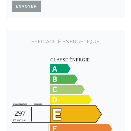
ENVOYER
EFFICACITÉ ÉNERGÉTIQUE