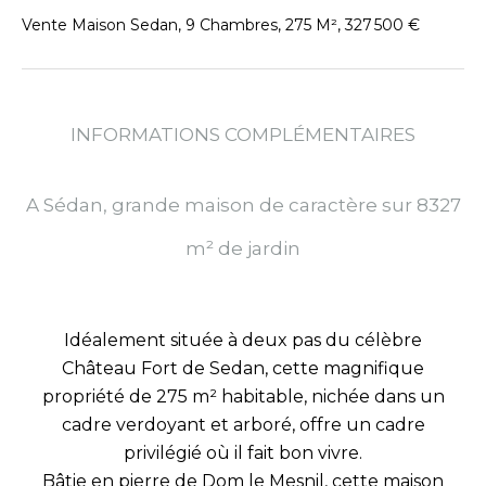
Vente Maison Sedan, 9 Chambres, 275 M², 327 500 €
INFORMATIONS COMPLÉMENTAIRES
A Sédan, grande maison de caractère sur 8327
m² de jardin
Idéalement située à deux pas du célèbre
Château Fort de Sedan, cette magnifique
propriété de 275 m² habitable, nichée dans un
cadre verdoyant et arboré, offre un cadre
privilégié où il fait bon vivre.
Bâtie en pierre de Dom le Mesnil, cette maison