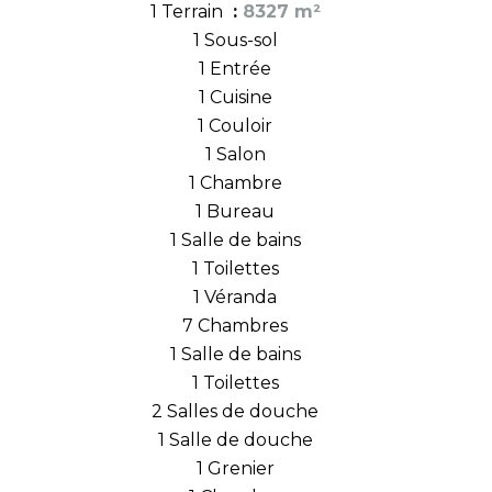
1 Terrain
8327 m²
1 Sous-sol
1 Entrée
1 Cuisine
1 Couloir
1 Salon
1 Chambre
1 Bureau
1 Salle de bains
1 Toilettes
1 Véranda
7 Chambres
1 Salle de bains
1 Toilettes
2 Salles de douche
1 Salle de douche
1 Grenier