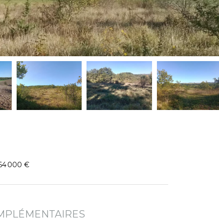
264 000 €
MPLÉMENTAIRES