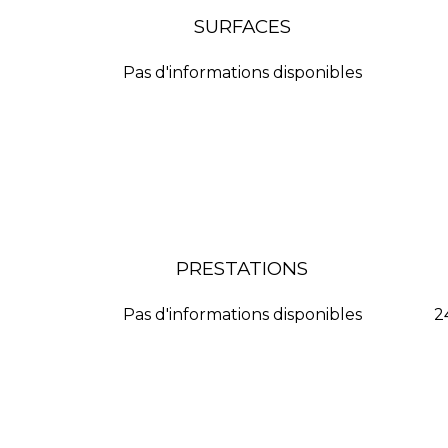
SURFACES
Pas d'informations disponibles
PRESTATIONS
Pas d'informations disponibles
2