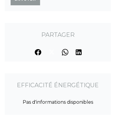
PARTAGER
EFFICACITÉ ÉNERGÉTIQUE
Pas d'informations disponibles