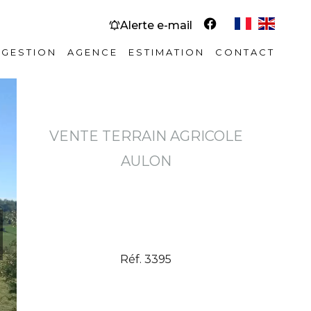
Alerte e-mail
GESTION
AGENCE
ESTIMATION
CONTACT
VENTE TERRAIN AGRICOLE
AULON
Réf. 3395