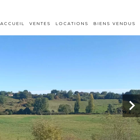
ACCUEIL
VENTES
LOCATIONS
BIENS VENDUS