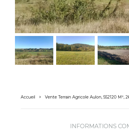
Accueil
Vente Terrain Agricole Aulon, 552120 M², 
INFORMATIONS CO