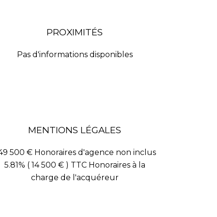
PROXIMITÉS
Pas d'informations disponibles
MENTIONS LÉGALES
49 500 € Honoraires d'agence non inclus
5.81% ( 14 500 € ) TTC Honoraires à la
charge de l'acquéreur